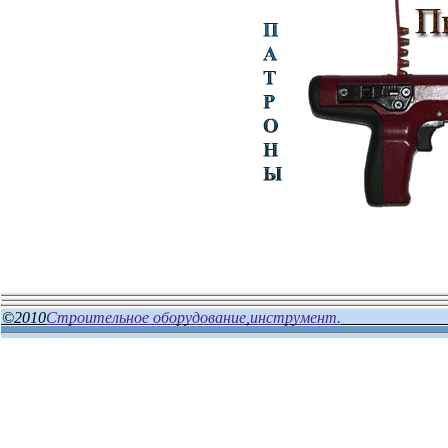
©2010
Строительное оборудование,инструмент.