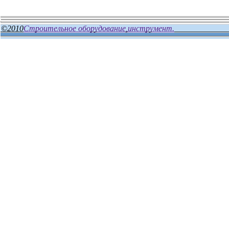
©2010
Строительное оборудование,инструмент.