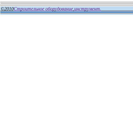
©2010
Строительное оборудование,инструмент.