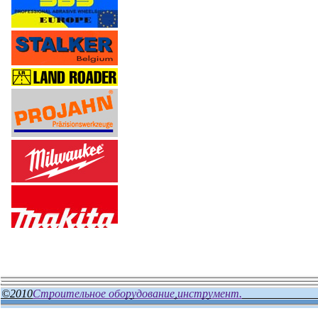
©2010
Строительное оборудование,инструмент.